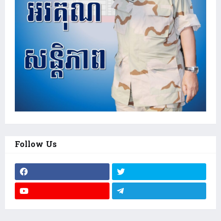
Follow Us